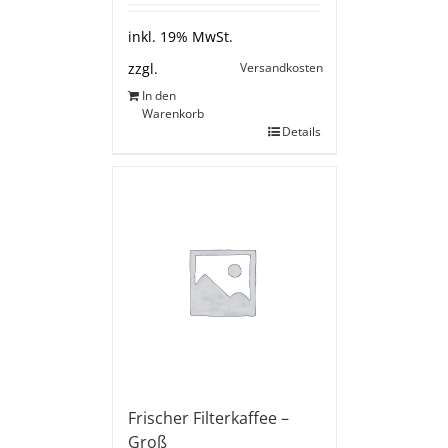
inkl. 19% MwSt.
Versandkosten
zzgl.
In den
Warenkorb
Details
Frischer Filterkaffee –
Groß