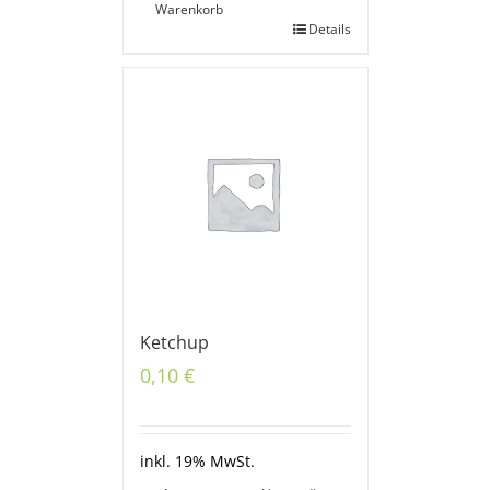
Warenkorb
Details
Ketchup
0,10
€
inkl. 19% MwSt.