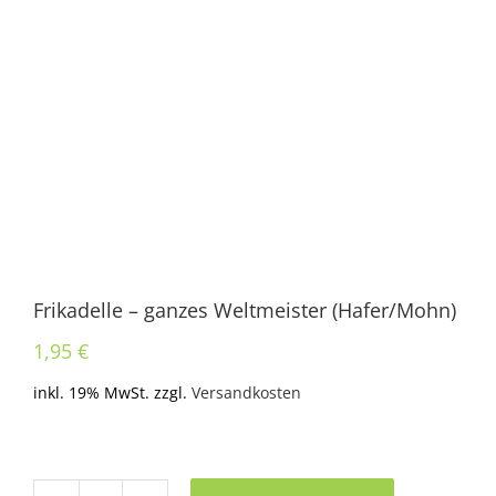
Frikadelle – ganzes Weltmeister (Hafer/Mohn)
1,95
€
inkl. 19% MwSt.
zzgl.
Versandkosten