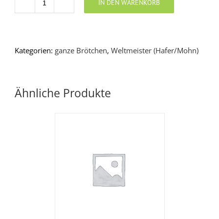
IN DEN WARENKORB
Anzahl
Kategorien:
ganze Brötchen
,
Weltmeister (Hafer/Mohn)
Ähnliche Produkte