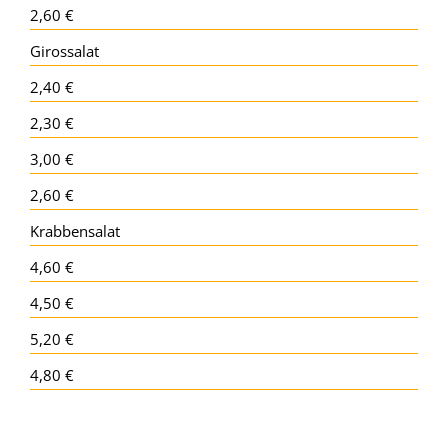
2,60 €
Girossalat
2,40 €
2,30 €
3,00 €
2,60 €
Krabbensalat
4,60 €
4,50 €
5,20 €
4,80 €