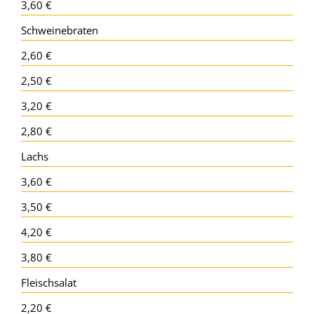
3,60 €
Schweinebraten
2,60 €
2,50 €
3,20 €
2,80 €
Lachs
3,60 €
3,50 €
4,20 €
3,80 €
Fleischsalat
2,20 €