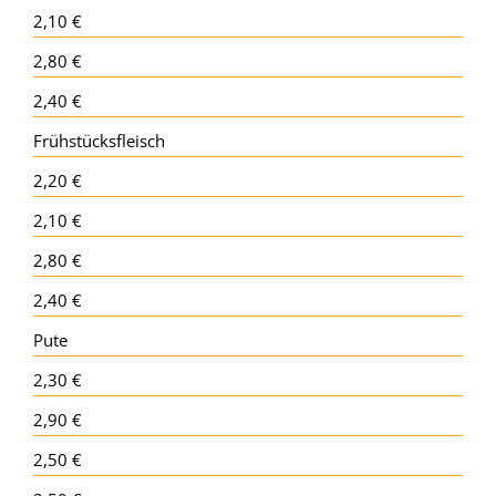
2,10 €
2,80 €
2,40 €
Frühstücksfleisch
2,20 €
2,10 €
2,80 €
2,40 €
Pute
2,30 €
2,90 €
2,50 €