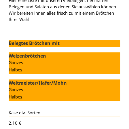
Hier eine Liste mit unseren vielfältigen, herzhaften
Belegen und Salaten aus denen Sie auswählen können.
Wir bereiten Ihnen alles frisch zu mit einem Brötchen
Ihrer Wahl.
Belegtes Brötchen mit
Weizenbrötchen
Ganzes
Halbes
Weltmeister/Hafer/Mohn
Ganzes
Halbes
Käse div. Sorten
2,10 €