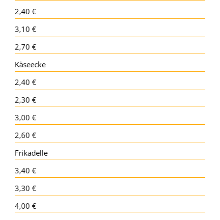
2,40 €
3,10 €
2,70 €
Käseecke
2,40 €
2,30 €
3,00 €
2,60 €
Frikadelle
3,40 €
3,30 €
4,00 €