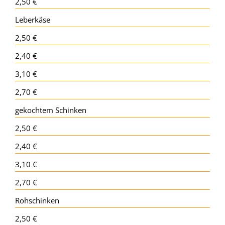
2,50 €
Leberkäse
2,50 €
2,40 €
3,10 €
2,70 €
gekochtem Schinken
2,50 €
2,40 €
3,10 €
2,70 €
Rohschinken
2,50 €