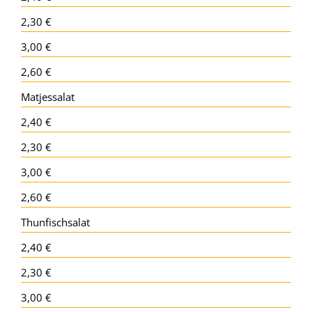
2,30 €
3,00 €
2,60 €
Matjessalat
2,40 €
2,30 €
3,00 €
2,60 €
Thunfischsalat
2,40 €
2,30 €
3,00 €