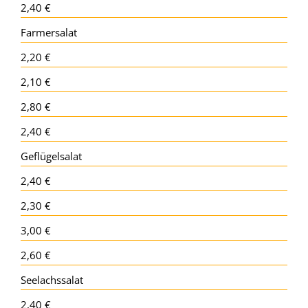
2,40 €
Farmersalat
2,20 €
2,10 €
2,80 €
2,40 €
Geflügelsalat
2,40 €
2,30 €
3,00 €
2,60 €
Seelachssalat
2,40 €