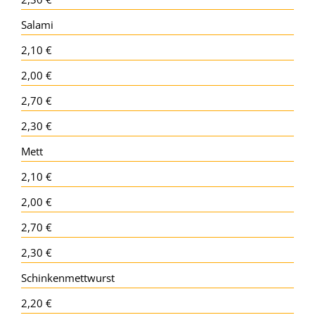
Salami
2,10 €
2,00 €
2,70 €
2,30 €
Mett
2,10 €
2,00 €
2,70 €
2,30 €
Schinkenmettwurst
2,20 €