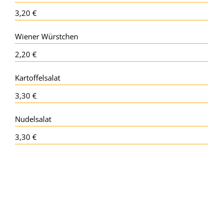
3,20 €
Wiener Würstchen
2,20 €
Kartoffelsalat
3,30 €
Nudelsalat
3,30 €