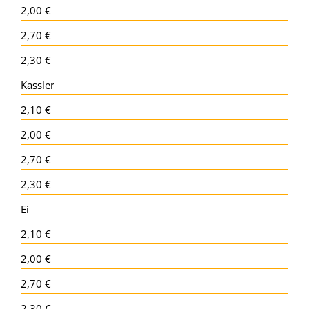
2,00 €
2,70 €
2,30 €
Kassler
2,10 €
2,00 €
2,70 €
2,30 €
Ei
2,10 €
2,00 €
2,70 €
2,30 €