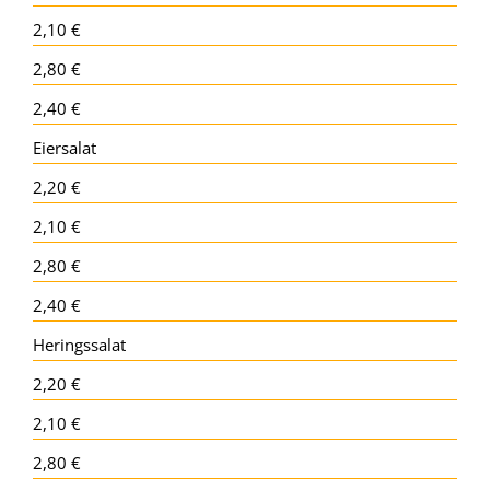
2,10 €
2,80 €
2,40 €
Eiersalat
2,20 €
2,10 €
2,80 €
2,40 €
Heringssalat
2,20 €
2,10 €
2,80 €