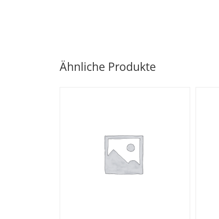
Ähnliche Produkte