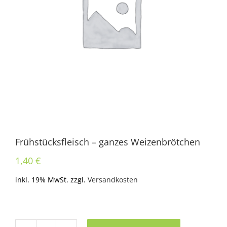
Frühstücksfleisch – ganzes Weizenbrötchen
1,40
€
inkl. 19% MwSt.
zzgl.
Versandkosten