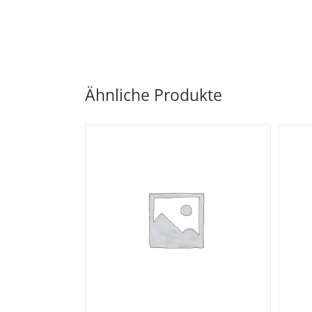
Ähnliche Produkte