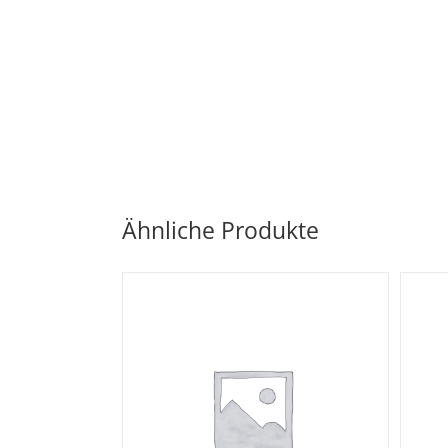
Ähnliche Produkte