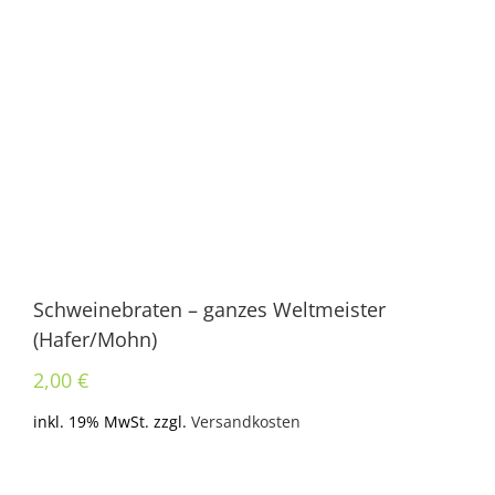
Schweinebraten – ganzes Weltmeister
(Hafer/Mohn)
2,00
€
inkl. 19% MwSt.
zzgl.
Versandkosten