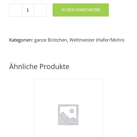
IN DEN WARENKORB
Anzahl
Kategorien:
ganze Brötchen
,
Weltmeister (Hafer/Mohn)
Ähnliche Produkte