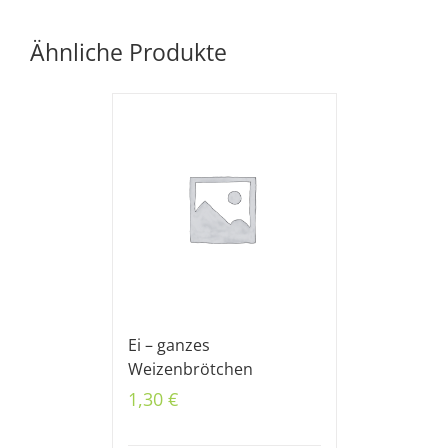
Ähnliche Produkte
Ei – ganzes
Weizenbrötchen
1,30
€