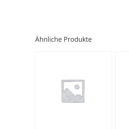
Ähnliche Produkte