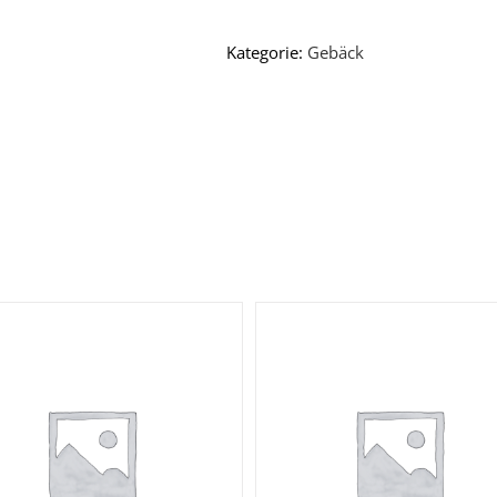
Kategorie:
Gebäck