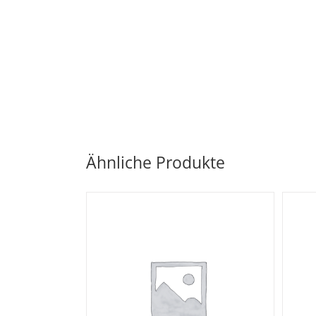
Ähnliche Produkte