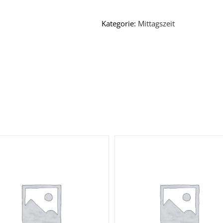
Kategorie:
Mittagszeit