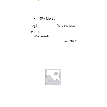
inkl. 19% MwSt.
Versandkosten
zzgl.
In den
Warenkorb
Details