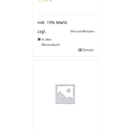
inkl. 19% MwSt.
Versandkosten
zzgl.
In den
Warenkorb
Details