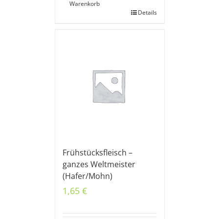
Warenkorb
Details
Frühstücksfleisch –
ganzes Weltmeister
(Hafer/Mohn)
1,65
€