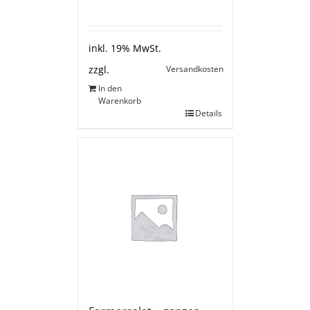
inkl. 19% MwSt.
Versandkosten
zzgl.
In den
Warenkorb
Details