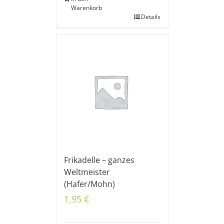
Warenkorb
Details
Frikadelle – ganzes
Weltmeister
(Hafer/Mohn)
1,95
€